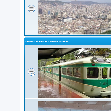
TEMES DIVERSOS / TEMAS VARIOS