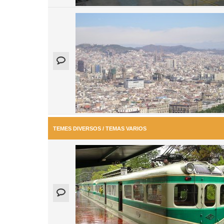
TEMES DIVERSOS / TEMAS VARIOS