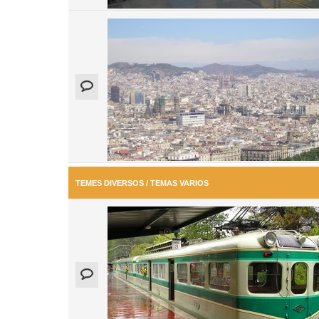
TEMES DIVERSOS / TEMAS VARIOS