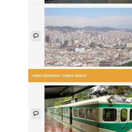
TEMES DIVERSOS / TEMAS VARIOS