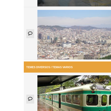
TEMES DIVERSOS / TEMAS VARIOS