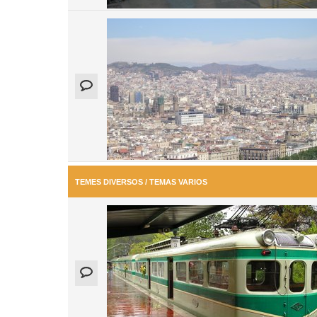
TEMES DIVERSOS / TEMAS VARIOS