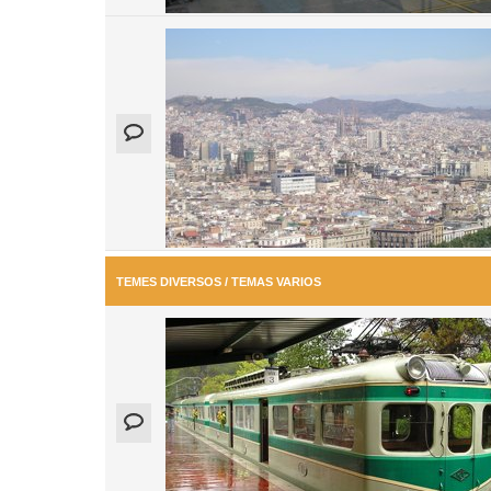
TEMES DIVERSOS / TEMAS VARIOS