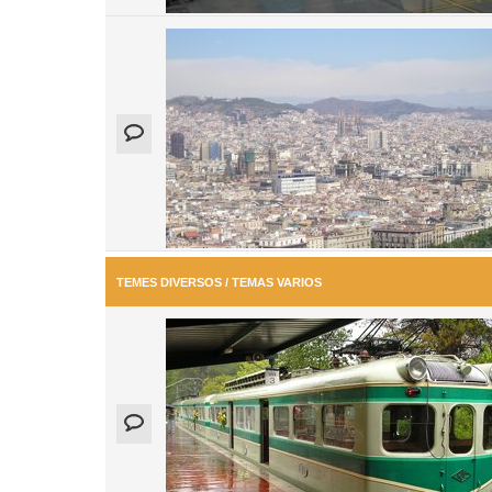
TEMES DIVERSOS / TEMAS VARIOS